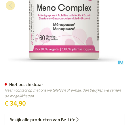
Meno Complex Be Life Caps 60
Niet beschikbaar
Neem contact op met ons via telefoon of e-mail, dan bekijken we samen
de mogelijkheden.
€ 34,90
Bekijk alle producten van Be-Life