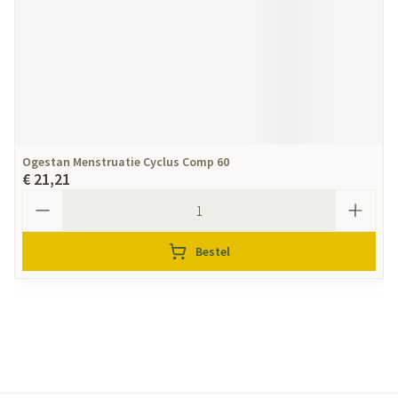
Ogestan Menstruatie Cyclus Comp 60
€ 21,21
Aantal
Bestel