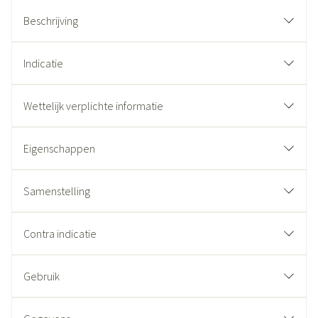
Beschrijving
Indicatie
Wettelijk verplichte informatie
Eigenschappen
Samenstelling
Contra indicatie
Gebruik