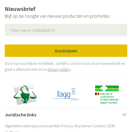
Nieuwsbrief
Blijf op de hoogte van nieuwe producten en promoties
E-mail adres
Inschrijven
Door op inschrijven te klikken, schrijft u zich in voor onze nieuwsbrief en
gaat u akkoord met onze
privacy policy
.
Juridische links
Algemene verkoopsvoorwaarden
Privacy disclaimer
Cookies
ODR-