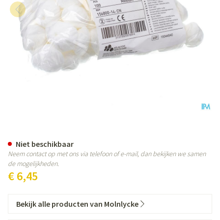
Mesoft Kp N/st Diam 4cm 100 1
Niet beschikbaar
Neem contact op met ons via telefoon of e-mail, dan bekijken we samen
de mogelijkheden.
€ 6,45
Bekijk alle producten van Molnlycke