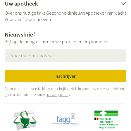
Uw apotheek
Over ons
Nuttige links
Gezondheidsnieuws
Apotheker van wacht
Voorschrift
Zorgtarieven
Nieuwsbrief
Blijf op de hoogte van nieuwe producten en promoties
E-mail adres
Inschrijven
Door op inschrijven te klikken, schrijft u zich in voor onze nieuwsbrief en
gaat u akkoord met onze
privacy policy
.