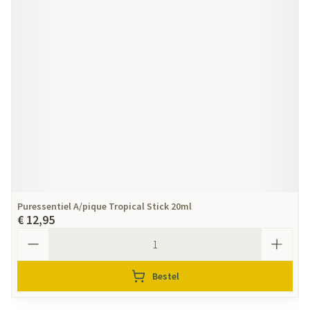
Puressentiel A/pique Tropical Stick 20ml
€ 12,95
Aantal
Bestel