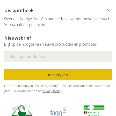
Uw apotheek
Over ons
Nuttige links
Gezondheidsnieuws
Apotheker van wacht
Voorschrift
Zorgtarieven
Nieuwsbrief
Blijf op de hoogte van nieuwe producten en promoties
E-mail adres
Inschrijven
Door op inschrijven te klikken, schrijft u zich in voor onze nieuwsbrief en
gaat u akkoord met onze
privacy policy
.