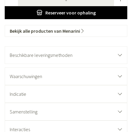
Reserveer
voor ophaling
Bekijk alle producten van Menarini
Beschikbare leveringsmethoden
Waarschuwingen
Indicatie
Samenstelling
Interacties