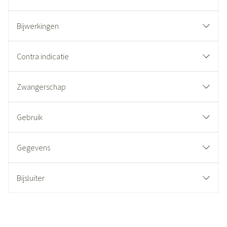
Bijwerkingen
Contra indicatie
Zwangerschap
Gebruik
Gegevens
Bijsluiter