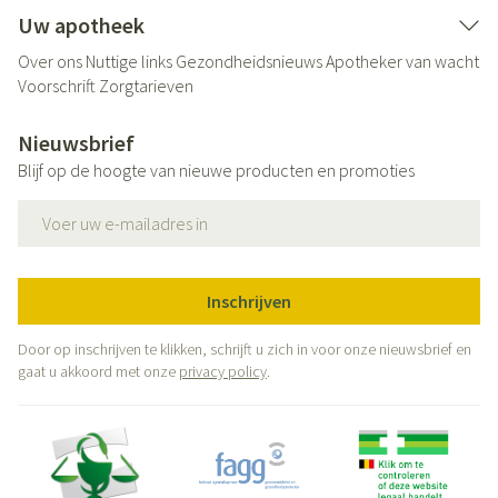
Uw apotheek
Over ons
Nuttige links
Gezondheidsnieuws
Apotheker van wacht
Voorschrift
Zorgtarieven
Nieuwsbrief
Blijf op de hoogte van nieuwe producten en promoties
E-mail adres
Inschrijven
Door op inschrijven te klikken, schrijft u zich in voor onze nieuwsbrief en
gaat u akkoord met onze
privacy policy
.