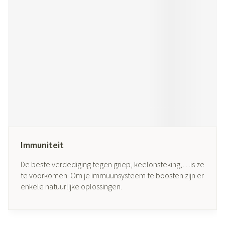
Immuniteit
De beste verdediging tegen griep, keelonsteking,…is ze
te voorkomen. Om je immuunsysteem te boosten zijn er
enkele natuurlijke oplossingen.