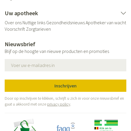
Uw apotheek
Over ons
Nuttige links
Gezondheidsnieuws
Apotheker van wacht
Voorschrift
Zorgtarieven
Nieuwsbrief
Blijf op de hoogte van nieuwe producten en promoties
E-mail adres
Inschrijven
Door op inschrijven te klikken, schrijft u zich in voor onze nieuwsbrief en
gaat u akkoord met onze
privacy policy
.