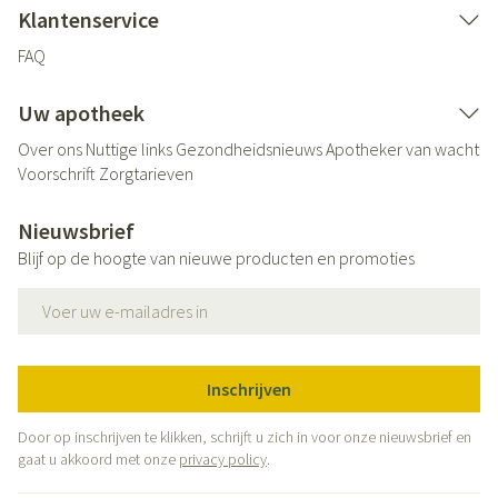
Klantenservice
FAQ
Uw apotheek
Over ons
Nuttige links
Gezondheidsnieuws
Apotheker van wacht
Voorschrift
Zorgtarieven
Nieuwsbrief
Blijf op de hoogte van nieuwe producten en promoties
E-mail adres
Inschrijven
Door op inschrijven te klikken, schrijft u zich in voor onze nieuwsbrief en
gaat u akkoord met onze
privacy policy
.