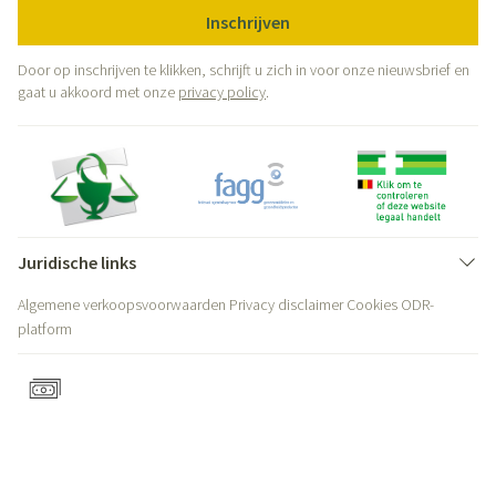
Inschrijven
Door op inschrijven te klikken, schrijft u zich in voor onze nieuwsbrief en
gaat u akkoord met onze
privacy policy
.
Juridische links
Algemene verkoopsvoorwaarden
Privacy disclaimer
Cookies
ODR-
platform