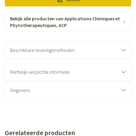
Bekijk alle producten van Applications Chimiques et
Phytotherapeutiques, ACP
Beschikbare leveringsmethoden
Wettelijk verplichte informatie
Gegevens
Gerelateerde producten