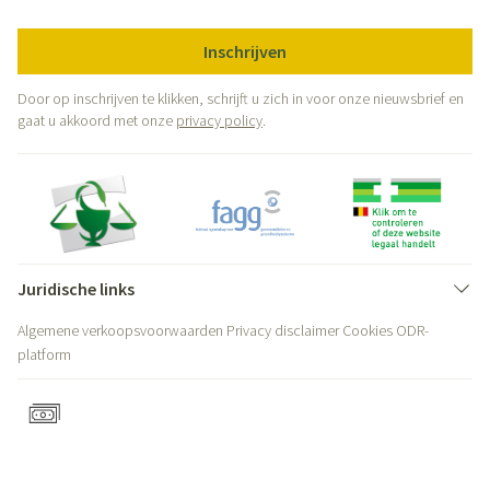
Inschrijven
Door op inschrijven te klikken, schrijft u zich in voor onze nieuwsbrief en
gaat u akkoord met onze
privacy policy
.
Juridische links
Algemene verkoopsvoorwaarden
Privacy disclaimer
Cookies
ODR-
platform