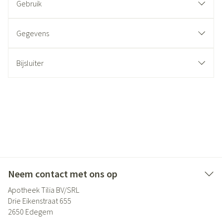
Gebruik
Gegevens
Bijsluiter
Neem contact met ons op
Apotheek Tilia BV/SRL
Drie Eikenstraat 655
2650
Edegem