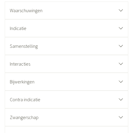
Waarschuwingen
Indicatie
Samenstelling
Interacties
Bijwerkingen
Contra indicatie
Zwangerschap