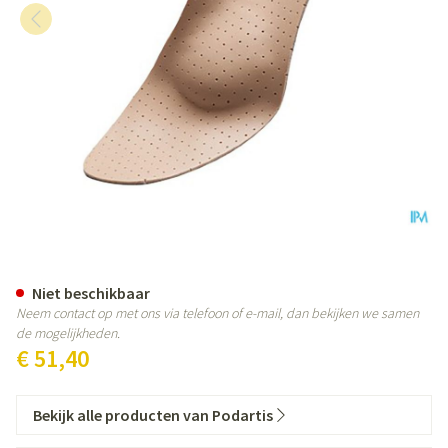
Podartis Orthovenus Zool Man B
Niet beschikbaar
Neem contact op met ons via telefoon of e-mail, dan bekijken we samen
de mogelijkheden.
€ 51,40
Bekijk alle producten van Podartis