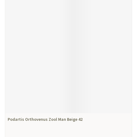
Podartis Orthovenus Zool Man Beige 42