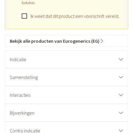
betalen.
Ik weet dat dit product een voorschrift vereist.
Bekijk alle producten van Eurogenerics (EG)
Indicatie
Samenstelling
Interacties
Bijwerkingen
Contra indicatie