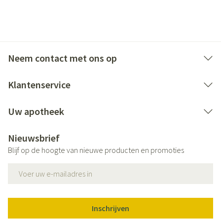
Neem contact met ons op
Klantenservice
Uw apotheek
Nieuwsbrief
Blijf op de hoogte van nieuwe producten en promoties
E-mail adres
Inschrijven