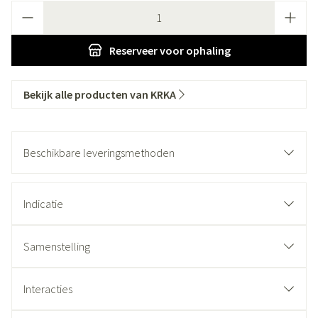
Aantal
Reserveer
voor ophaling
Bekijk alle producten van KRKA
Beschikbare leveringsmethoden
Indicatie
Samenstelling
Interacties