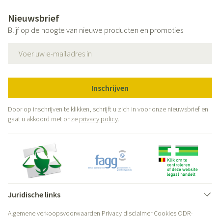
Nieuwsbrief
Blijf op de hoogte van nieuwe producten en promoties
E-mail adres
Inschrijven
Door op inschrijven te klikken, schrijft u zich in voor onze nieuwsbrief en
gaat u akkoord met onze
privacy policy
.
Juridische links
Algemene verkoopsvoorwaarden
Privacy disclaimer
Cookies
ODR-