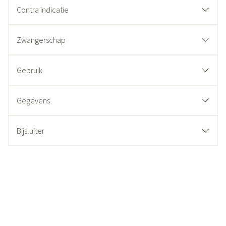
Contra indicatie
Zwangerschap
Gebruik
Gegevens
Bijsluiter