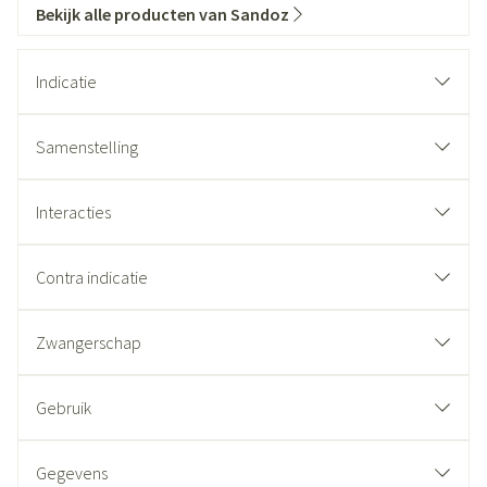
Bekijk alle producten van Sandoz
Indicatie
Samenstelling
Interacties
Contra indicatie
Zwangerschap
Gebruik
Gegevens