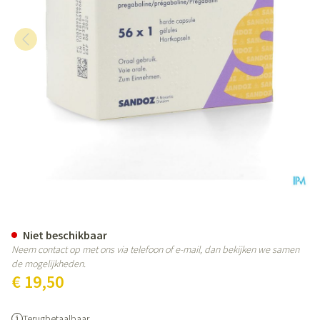
Pregabaline Sandoz 150mg Har
Niet beschikbaar
Neem contact op met ons via telefoon of e-mail, dan bekijken we samen
de mogelijkheden.
€ 19,50
Terugbetaalbaar