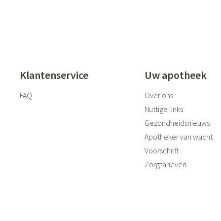
Klantenservice
Uw apotheek
FAQ
Over ons
Nuttige links
Gezondheidsnieuws
Apotheker van wacht
Voorschrift
Zorgtarieven