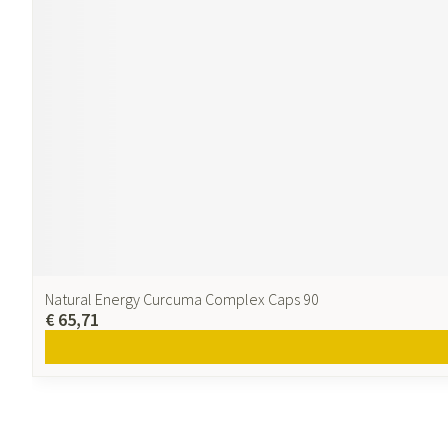
Natural Energy Curcuma Complex Caps 90
€ 65,71