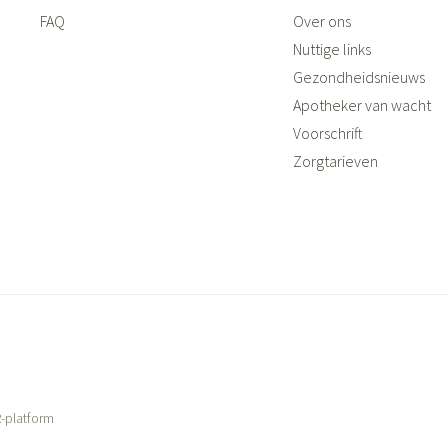
FAQ
Over ons
Nuttige links
Gezondheidsnieuws
Apotheker van wacht
Voorschrift
Zorgtarieven
-platform