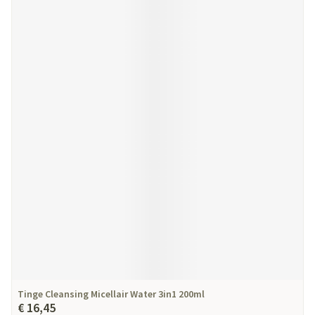
Tinge Cleansing Micellair Water 3in1 200ml
€ 16,45