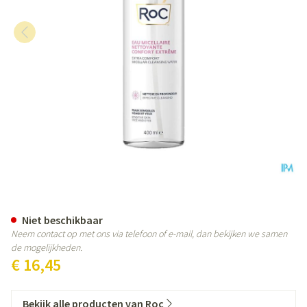
Roc Extra Comfort Micellar Clea
Niet beschikbaar
Neem contact op met ons via telefoon of e-mail, dan bekijken we samen
de mogelijkheden.
€ 16,45
Bekijk alle producten van Roc