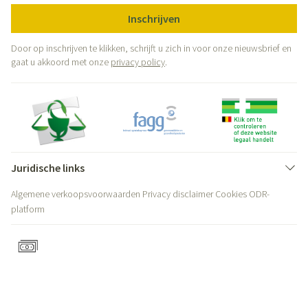
Inschrijven
Door op inschrijven te klikken, schrijft u zich in voor onze nieuwsbrief en
gaat u akkoord met onze
privacy policy
.
Juridische links
Algemene verkoopsvoorwaarden
Privacy disclaimer
Cookies
ODR-
platform