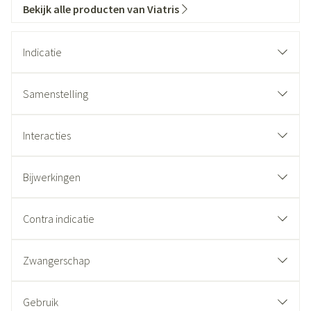
Bekijk alle producten van Viatris
Indicatie
Samenstelling
Interacties
Bijwerkingen
Contra indicatie
Zwangerschap
Gebruik