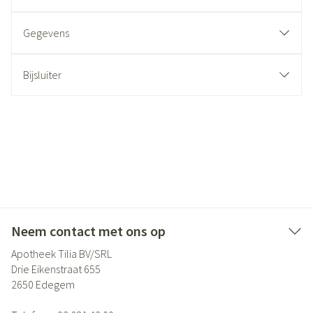
Gegevens
Bijsluiter
Neem contact met ons op
Apotheek Tilia BV/SRL
Drie Eikenstraat 655
2650
Edegem