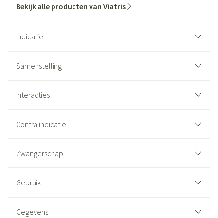
Bekijk alle producten van Viatris
Indicatie
Samenstelling
Interacties
Contra indicatie
Zwangerschap
Gebruik
Gegevens