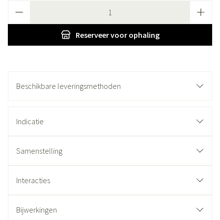
Aantal
Reserveer
voor ophaling
Beschikbare leveringsmethoden
Indicatie
Samenstelling
Interacties
Bijwerkingen