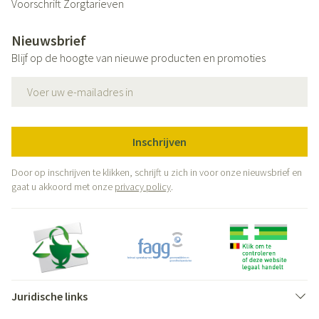
Voorschrift
Zorgtarieven
Nieuwsbrief
Blijf op de hoogte van nieuwe producten en promoties
E-mail adres
Inschrijven
Door op inschrijven te klikken, schrijft u zich in voor onze nieuwsbrief en
gaat u akkoord met onze
privacy policy
.
Juridische links