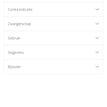
Contra indicatie
Zwangerschap
Gebruik
Gegevens
Bijsluiter