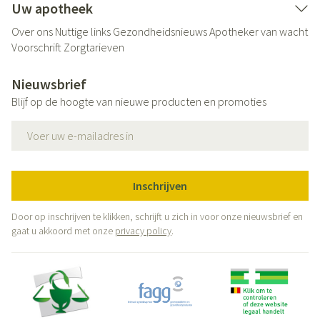
Uw apotheek
Over ons
Nuttige links
Gezondheidsnieuws
Apotheker van wacht
Voorschrift
Zorgtarieven
Nieuwsbrief
Blijf op de hoogte van nieuwe producten en promoties
E-mail adres
Inschrijven
Door op inschrijven te klikken, schrijft u zich in voor onze nieuwsbrief en
gaat u akkoord met onze
privacy policy
.