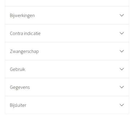
Bijwerkingen
Contra indicatie
Zwangerschap
Gebruik
Gegevens
Bijsluiter