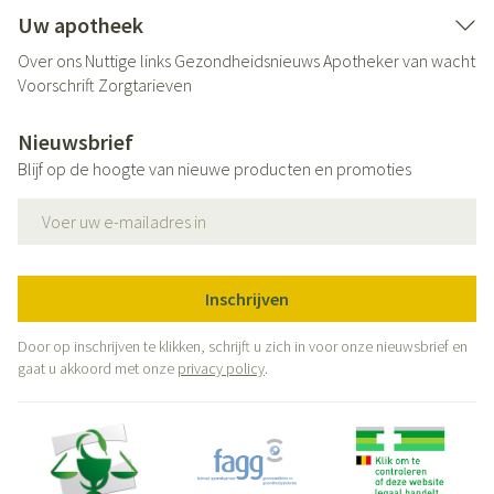
Uw apotheek
Over ons
Nuttige links
Gezondheidsnieuws
Apotheker van wacht
Voorschrift
Zorgtarieven
Nieuwsbrief
Blijf op de hoogte van nieuwe producten en promoties
E-mail adres
Inschrijven
Door op inschrijven te klikken, schrijft u zich in voor onze nieuwsbrief en
gaat u akkoord met onze
privacy policy
.