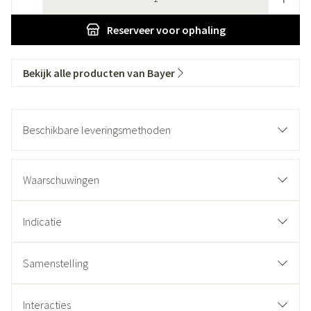
Reserveer
voor ophaling
Bekijk alle producten van Bayer
Beschikbare leveringsmethoden
Waarschuwingen
Indicatie
Samenstelling
Interacties