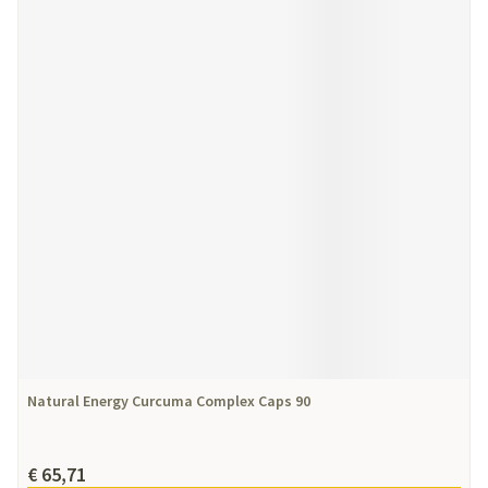
Natural Energy Curcuma Complex Caps 90
€ 65,71