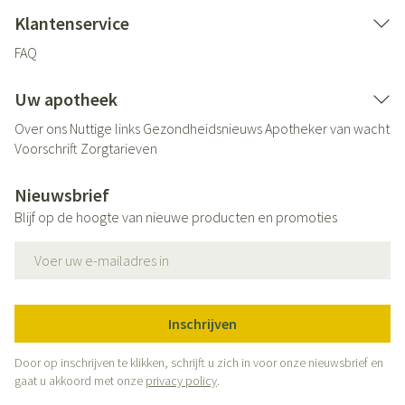
Klantenservice
FAQ
Uw apotheek
Over ons
Nuttige links
Gezondheidsnieuws
Apotheker van wacht
Voorschrift
Zorgtarieven
Nieuwsbrief
Blijf op de hoogte van nieuwe producten en promoties
E-mail adres
Inschrijven
Door op inschrijven te klikken, schrijft u zich in voor onze nieuwsbrief en
gaat u akkoord met onze
privacy policy
.