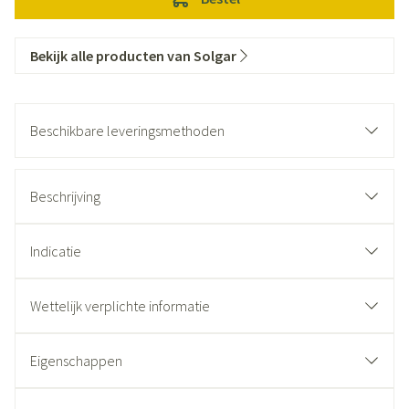
Bekijk alle producten van Solgar
Beschikbare leveringsmethoden
Beschrijving
Indicatie
Wettelijk verplichte informatie
Eigenschappen