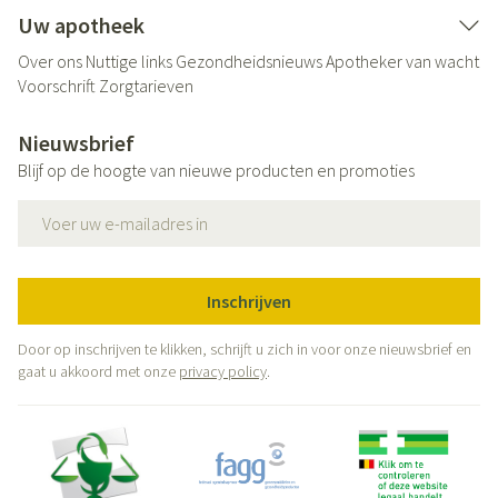
Uw apotheek
Over ons
Nuttige links
Gezondheidsnieuws
Apotheker van wacht
Voorschrift
Zorgtarieven
Nieuwsbrief
Blijf op de hoogte van nieuwe producten en promoties
E-mail adres
Inschrijven
Door op inschrijven te klikken, schrijft u zich in voor onze nieuwsbrief en
gaat u akkoord met onze
privacy policy
.