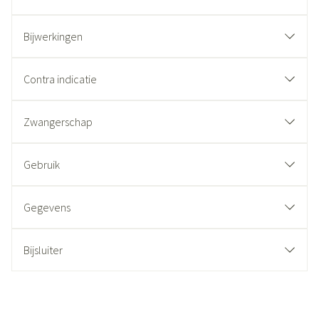
Bijwerkingen
Contra indicatie
Zwangerschap
Gebruik
Gegevens
Bijsluiter