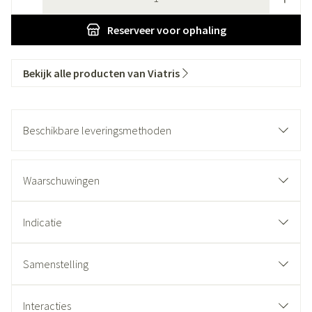
Reserveer
voor ophaling
Bekijk alle producten van Viatris
Beschikbare leveringsmethoden
Waarschuwingen
Indicatie
Samenstelling
Interacties