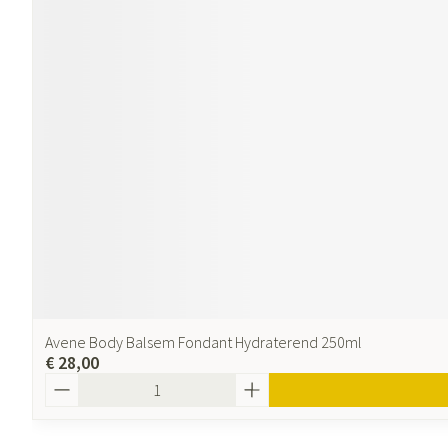
Avene Body Balsem Fondant Hydraterend 250ml
€ 28,00
Aantal