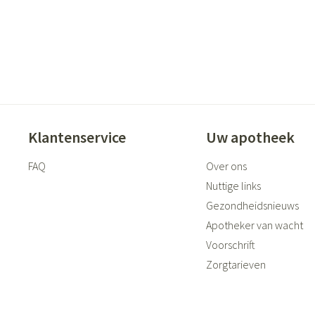
Klantenservice
Uw apotheek
FAQ
Over ons
Nuttige links
Gezondheidsnieuws
Apotheker van wacht
Voorschrift
Zorgtarieven