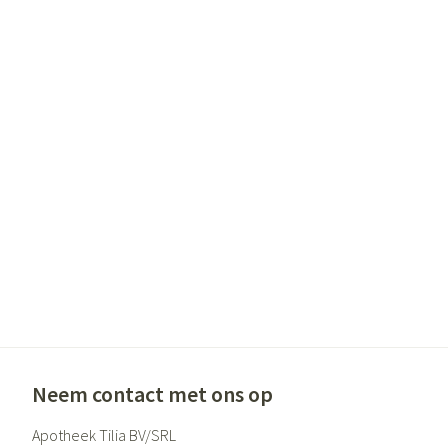
Neem contact met ons op
Apotheek Tilia BV/SRL