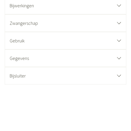
Bijwerkingen
Zwangerschap
Gebruik
Gegevens
Bijsluiter