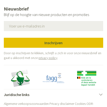
Nieuwsbrief
Blijf op de hoogte van nieuwe producten en promoties
E-mail adres
Inschrijven
Door op inschrijven te klikken, schrijft u zich in voor onze nieuwsbrief en
gaat u akkoord met onze
privacy policy
.
Juridische links
Algemene verkoopsvoorwaarden
Privacy disclaimer
Cookies
ODR-