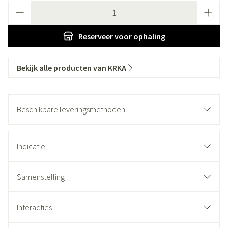
Aantal
Reserveer
voor ophaling
Bekijk alle producten van KRKA
Beschikbare leveringsmethoden
Indicatie
Samenstelling
Interacties