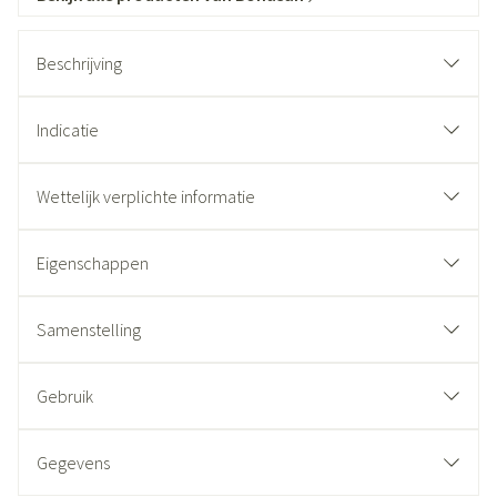
Beschrijving
Indicatie
Wettelijk verplichte informatie
Eigenschappen
Samenstelling
Gebruik
Gegevens