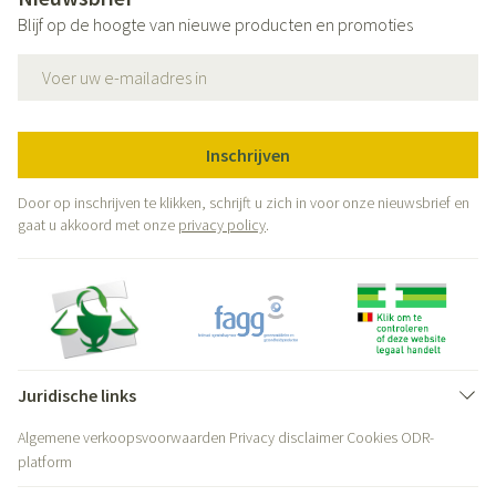
Blijf op de hoogte van nieuwe producten en promoties
E-mail adres
Inschrijven
Door op inschrijven te klikken, schrijft u zich in voor onze nieuwsbrief en
gaat u akkoord met onze
privacy policy
.
Juridische links
Algemene verkoopsvoorwaarden
Privacy disclaimer
Cookies
ODR-
platform