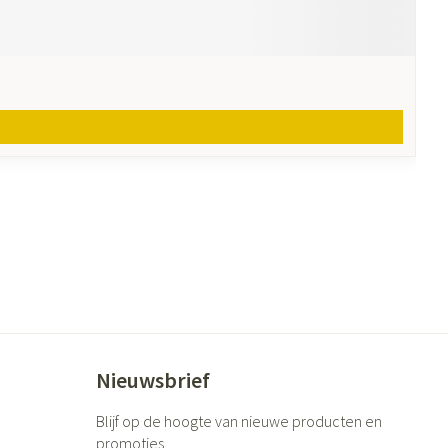
Nieuwsbrief
Blijf op de hoogte van nieuwe producten en
promoties