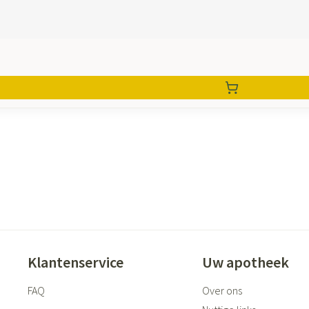
Klantenservice
Uw apotheek
FAQ
Over ons