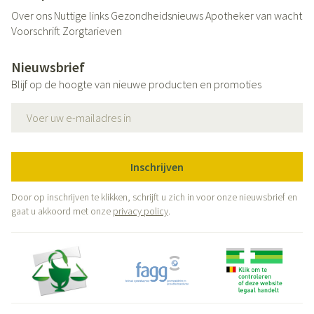
Over ons
Nuttige links
Gezondheidsnieuws
Apotheker van wacht
Voorschrift
Zorgtarieven
Nieuwsbrief
Blijf op de hoogte van nieuwe producten en promoties
E-mail adres
Inschrijven
Door op inschrijven te klikken, schrijft u zich in voor onze nieuwsbrief en
gaat u akkoord met onze
privacy policy
.