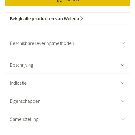
Bekijk alle producten van Weleda
Beschikbare leveringsmethoden
Beschrijving
Indicatie
Eigenschappen
Samenstelling