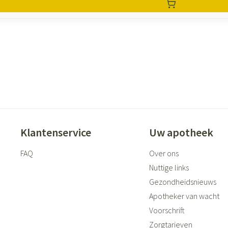
Klantenservice
Uw apotheek
FAQ
Over ons
Nuttige links
Gezondheidsnieuws
Apotheker van wacht
Voorschrift
Zorgtarieven