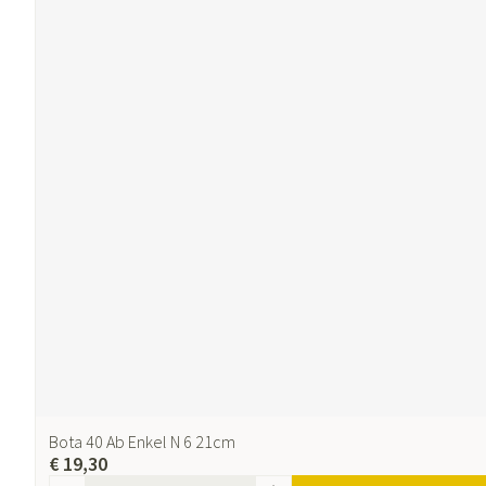
Bota 40 Ab Enkel N 6 21cm
€ 19,30
Aantal