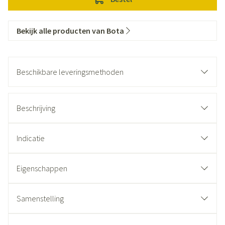
Bekijk alle producten van Bota
Beschikbare leveringsmethoden
Beschrijving
Indicatie
Eigenschappen
Samenstelling