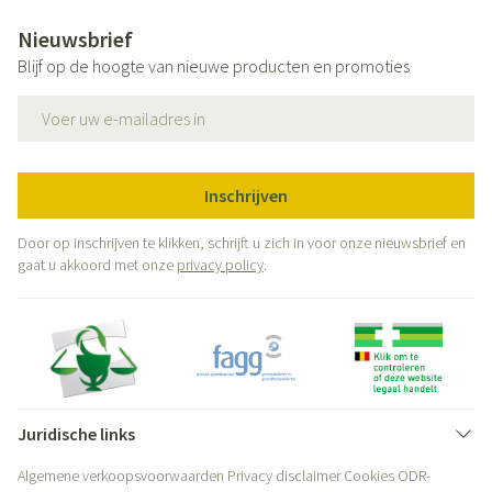
Nieuwsbrief
Blijf op de hoogte van nieuwe producten en promoties
E-mail adres
Inschrijven
Door op inschrijven te klikken, schrijft u zich in voor onze nieuwsbrief en
gaat u akkoord met onze
privacy policy
.
Juridische links
Algemene verkoopsvoorwaarden
Privacy disclaimer
Cookies
ODR-