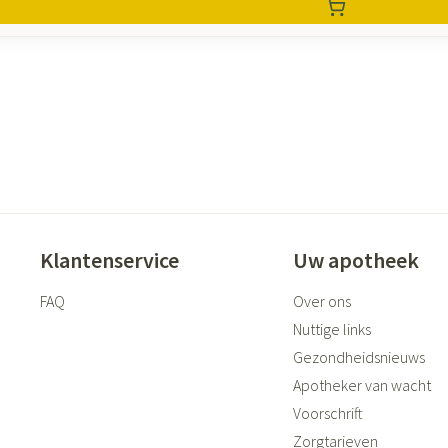
Klantenservice
Uw apotheek
FAQ
Over ons
Nuttige links
Gezondheidsnieuws
Apotheker van wacht
Voorschrift
Zorgtarieven