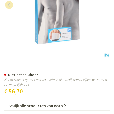
Bota Lumbota Soft 4b Wh H 26cm
Niet beschikbaar
Neem contact op met ons via telefoon of e-mail, dan bekijken we samen
de mogelijkheden.
€ 56,70
Bekijk alle producten van Bota