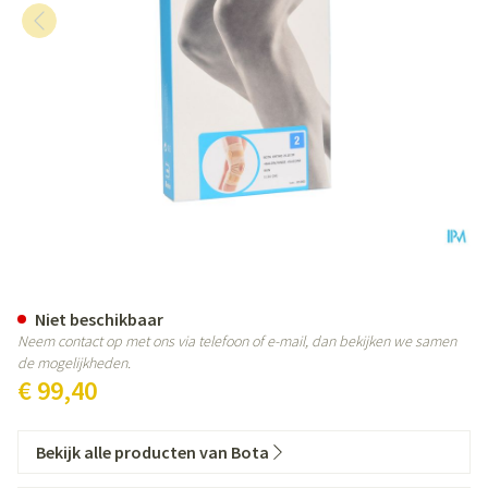
Bota Ortho Df 2110 Sk N2
Niet beschikbaar
Neem contact op met ons via telefoon of e-mail, dan bekijken we samen
de mogelijkheden.
€ 99,40
Bekijk alle producten van Bota