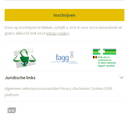
Inschrijven
Door op inschrijven te klikken, schrijft u zich in voor onze nieuwsbrief en
gaat u akkoord met onze
privacy policy
.
Juridische links
Algemene verkoopsvoorwaarden
Privacy disclaimer
Cookies
ODR-
platform