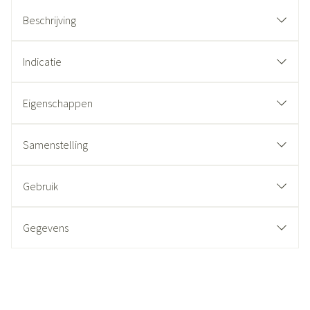
Beschrijving
Indicatie
Eigenschappen
Samenstelling
Gebruik
Gegevens