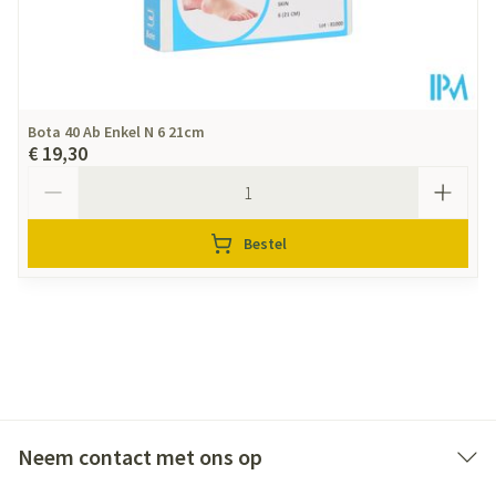
Bota 40 Ab Enkel N 6 21cm
€ 19,30
Aantal
Bestel
Neem contact met ons op