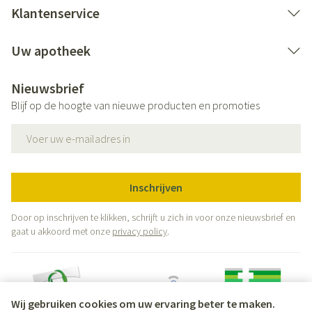
Klantenservice
Uw apotheek
Nieuwsbrief
Blijf op de hoogte van nieuwe producten en promoties
E-mail adres
Inschrijven
Door op inschrijven te klikken, schrijft u zich in voor onze nieuwsbrief en
gaat u akkoord met onze
privacy policy
.
Wij gebruiken cookies om uw ervaring beter te maken.