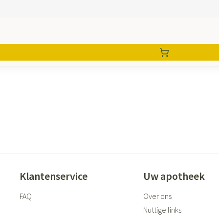
Klantenservice
Uw apotheek
FAQ
Over ons
Nuttige links