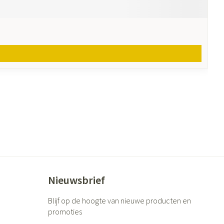
Nieuwsbrief
Blijf op de hoogte van nieuwe producten en
promoties