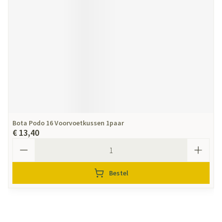
Bota Podo 16 Voorvoetkussen 1paar
€ 13,40
Aantal
Bestel