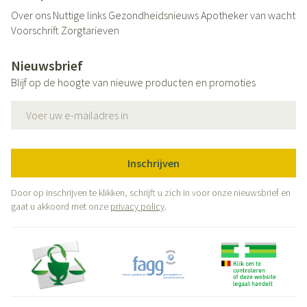
Over ons
Nuttige links
Gezondheidsnieuws
Apotheker van wacht
Voorschrift
Zorgtarieven
Nieuwsbrief
Blijf op de hoogte van nieuwe producten en promoties
E-mail adres
Inschrijven
Door op inschrijven te klikken, schrijft u zich in voor onze nieuwsbrief en
gaat u akkoord met onze
privacy policy
.