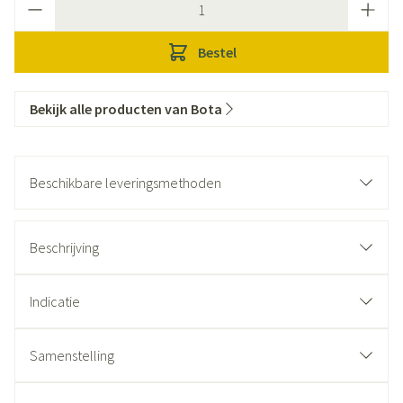
Bestel
Bekijk alle producten van Bota
Beschikbare leveringsmethoden
Beschrijving
Indicatie
Samenstelling